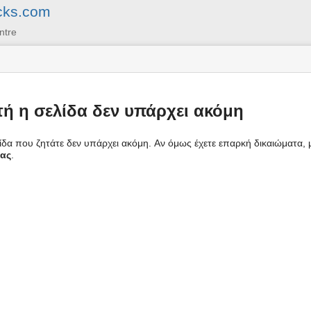
cks.com
ntre
τή η σελίδα δεν υπάρχει ακόμη
ίδα που ζητάτε δεν υπάρχει ακόμη. Aν όμως έχετε επαρκή δικαιώματα, 
δας
.