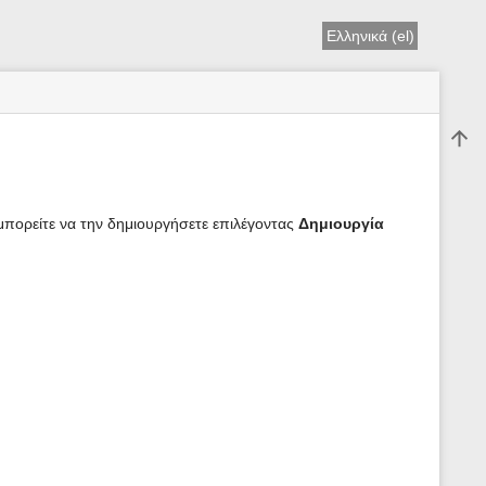
Ελληνικά (el)
Επιστ
μπορείτε να την δημιουργήσετε επιλέγοντας
Δημιουργία